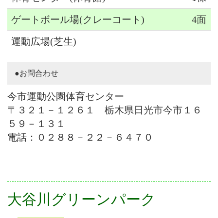
ゲートボール場(クレーコート)
4面
運動広場(芝生)
●お問合わせ
今市運動公園体育センター
〒３２１－１２６１ 栃木県日光市今市１６
５９－１３１
電話：０２８８－２２－６４７０
大谷川グリーンパーク