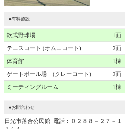
●有料施設
軟式野球場
1面
テニスコート (オムニコート)
2面
体育館
1棟
ゲートボール場 (クレーコート)
2面
ミーティングルーム
1棟
●お問合わせ
日光市落合公民館 電話：０２８８－２７－１