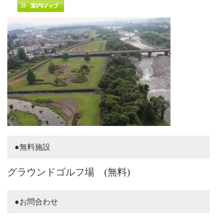
●無料施設
グラウンドゴルフ場 (無料)
●お問合わせ