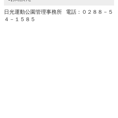
日光運動公園管理事務所 電話：０２８８－５
４－１５８５