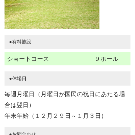
●有料施設
ショートコース
９ホール
●休場日
毎週月曜日（月曜日が国民の祝日にあたる場
合は翌日）
年末年始（１２月２９日～１月３日）
●お問合わせ