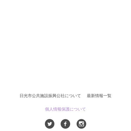
日光市公共施設振興公社について
最新情報一覧
個人情報保護について