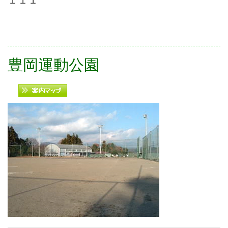
１１１
豊岡運動公園