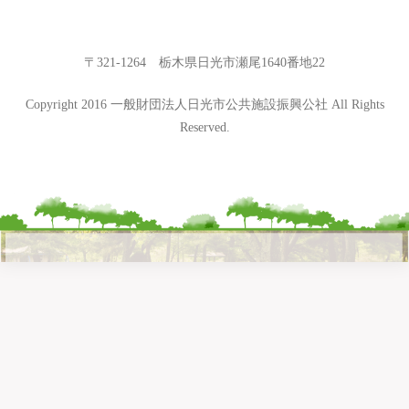
〒321-1264 栃木県日光市瀬尾1640番地22
Copyright 2016 一般財団法人日光市公共施設振興公社 All Rights
Reserved.