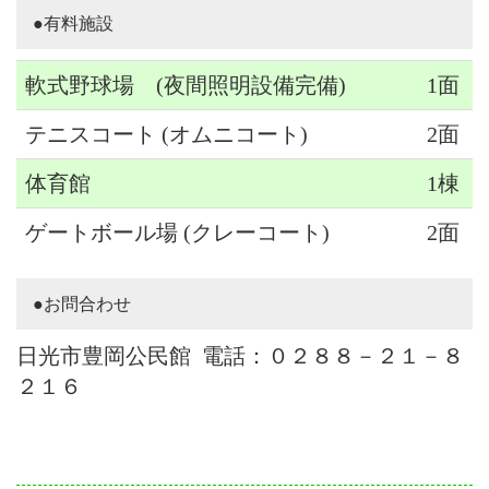
●有料施設
軟式野球場 (夜間照明設備完備)
1面
テニスコート (オムニコート)
2面
体育館
1棟
ゲートボール場 (クレーコート)
2面
●お問合わせ
日光市豊岡公民館 電話：０２８８－２１－８
２１６