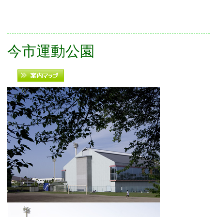
今市運動公園