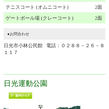
テニスコート (オムニコート)
2面
ゲートボール場 (クレーコート)
2面
●お問合わせ
日光市小林公民館 電話：０２８８－２６－８
１１７
日光運動公園